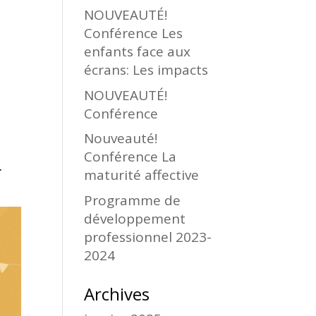
NOUVEAUTÉ!
Conférence Les
enfants face aux
écrans: Les impacts
NOUVEAUTÉ!
Conférence
Nouveauté!
Conférence La
.
maturité affective
Programme de
développement
professionnel 2023-
2024
Archives