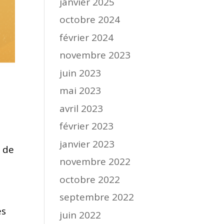
janvier 2025
octobre 2024
février 2024
novembre 2023
juin 2023
mai 2023
avril 2023
février 2023
janvier 2023
t de
novembre 2022
octobre 2022
septembre 2022
es
juin 2022