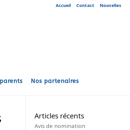
Accueil
Contact
Nouvelles
 parents
Nos partenaires
s
Articles récents
Avis de nomination