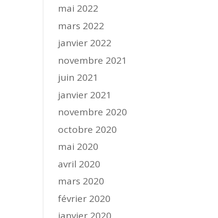
mai 2022
mars 2022
janvier 2022
novembre 2021
juin 2021
janvier 2021
novembre 2020
octobre 2020
mai 2020
avril 2020
mars 2020
février 2020
janvier 2020