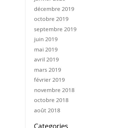
décembre 2019
octobre 2019
septembre 2019
juin 2019
mai 2019
avril 2019
mars 2019
février 2019
novembre 2018
octobre 2018
août 2018
Categories