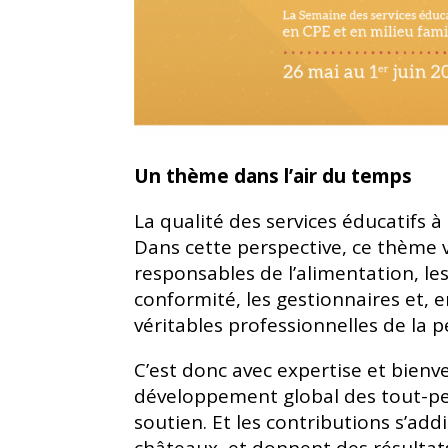
Un thème dans l’air du temps
La qualité des services éducatifs à 
Dans cette perspective, ce thème v
responsables de l’alimentation, le
conformité, les gestionnaires et,
véritables professionnelles de la p
C’est donc avec expertise et bienv
développement global des tout-pet
soutien. Et les contributions s’ad