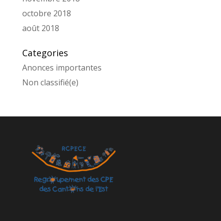
octobre 2018
août 2018
Categories
Anonces importantes
Non classifié(e)