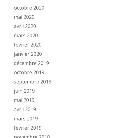
octobre 2020
mai 2020
avril 2020
mars 2020
février 2020
janvier 2020
décembre 2019
octobre 2019
septembre 2019
juin 2019
mai 2019
avril 2019
mars 2019
février 2019
novembre 2018