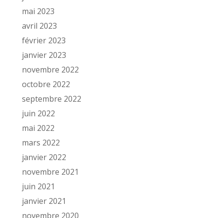
mai 2023
avril 2023
février 2023
janvier 2023
novembre 2022
octobre 2022
septembre 2022
juin 2022
mai 2022
mars 2022
janvier 2022
novembre 2021
juin 2021
janvier 2021
novembre 2020