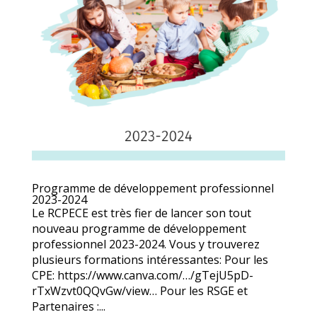
Programme de développement professionnel
2023-2024
Le RCPECE est très fier de lancer son tout
nouveau programme de développement
professionnel 2023-2024. Vous y trouverez
plusieurs formations intéressantes: Pour les
CPE: https://www.canva.com/…/gTejU5pD-
rTxWzvt0QQvGw/view… Pour les RSGE et
Partenaires :...