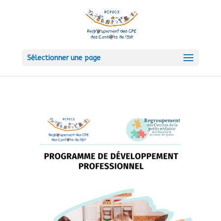
Sélectionner une page