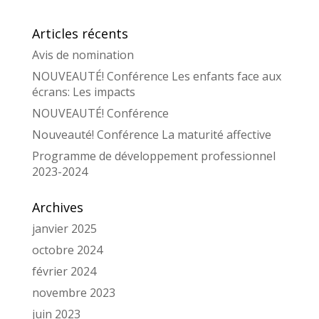
Articles récents
Avis de nomination
NOUVEAUTÉ! Conférence Les enfants face aux
écrans: Les impacts
NOUVEAUTÉ! Conférence
Nouveauté! Conférence La maturité affective
Programme de développement professionnel
2023-2024
Archives
janvier 2025
octobre 2024
février 2024
novembre 2023
juin 2023