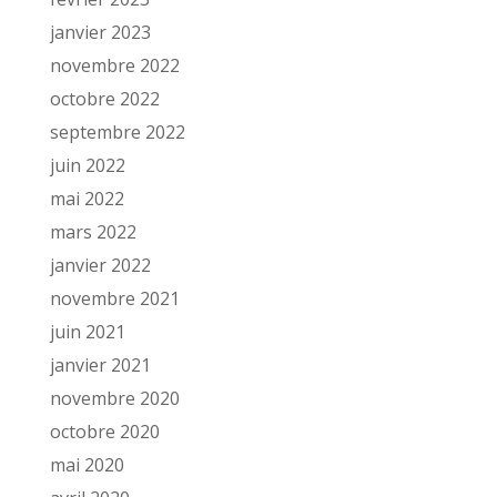
janvier 2023
novembre 2022
octobre 2022
septembre 2022
juin 2022
mai 2022
mars 2022
janvier 2022
novembre 2021
juin 2021
janvier 2021
novembre 2020
octobre 2020
mai 2020