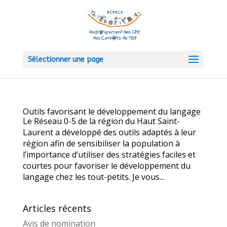
Sélectionner une page
Outils favorisant le développement du langage
Le Réseau 0-5 de la région du Haut Saint-
Laurent a développé des outils adaptés à leur
région afin de sensibiliser la population à
l’importance d’utiliser des stratégies faciles et
courtes pour favoriser le développement du
langage chez les tout-petits. Je vous...
Articles récents
Avis de nomination