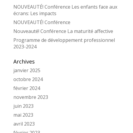
NOUVEAUTÉ! Conférence Les enfants face aux
écrans: Les impacts
NOUVEAUTÉ! Conférence
Nouveauté! Conférence La maturité affective
Programme de développement professionnel
2023-2024
Archives
janvier 2025
octobre 2024
février 2024
novembre 2023
juin 2023
mai 2023
avril 2023
février 2023