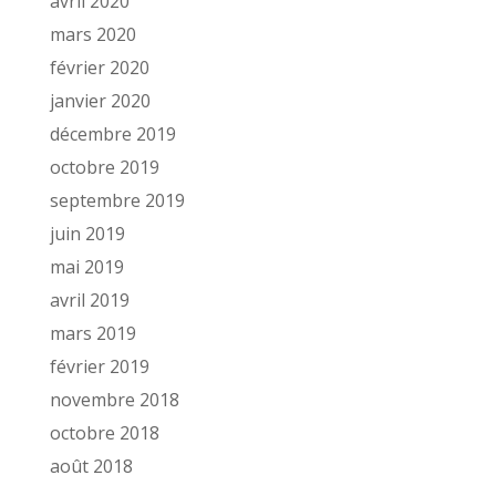
avril 2020
mars 2020
février 2020
janvier 2020
décembre 2019
octobre 2019
septembre 2019
juin 2019
mai 2019
avril 2019
mars 2019
février 2019
novembre 2018
octobre 2018
août 2018