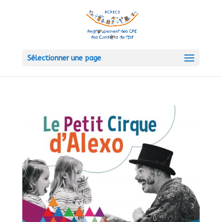
Sélectionner une page