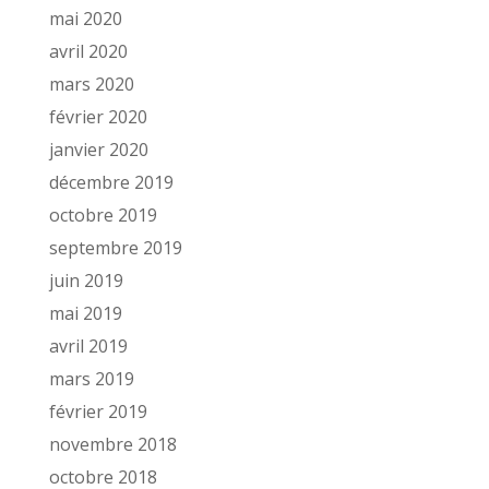
mai 2020
avril 2020
mars 2020
février 2020
janvier 2020
décembre 2019
octobre 2019
septembre 2019
juin 2019
mai 2019
avril 2019
mars 2019
février 2019
novembre 2018
octobre 2018