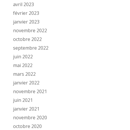
avril 2023
février 2023
janvier 2023
novembre 2022
octobre 2022
septembre 2022
juin 2022
mai 2022
mars 2022
janvier 2022
novembre 2021
juin 2021
janvier 2021
novembre 2020
octobre 2020