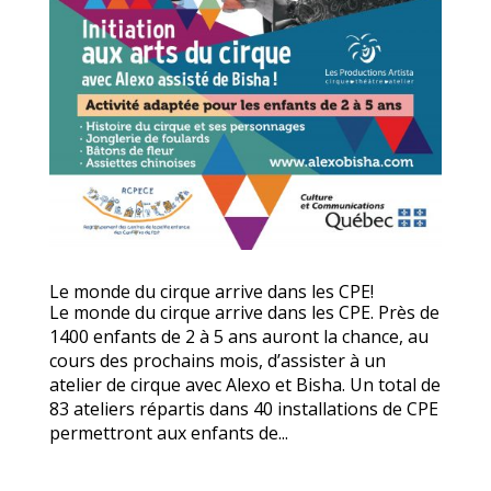
Le monde du cirque arrive dans les CPE!
Le monde du cirque arrive dans les CPE. Près de
1400 enfants de 2 à 5 ans auront la chance, au
cours des prochains mois, d’assister à un
atelier de cirque avec Alexo et Bisha. Un total de
83 ateliers répartis dans 40 installations de CPE
permettront aux enfants de...