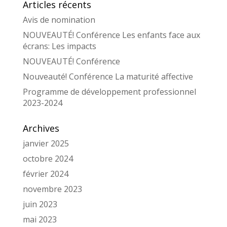
Articles récents
Avis de nomination
NOUVEAUTÉ! Conférence Les enfants face aux
écrans: Les impacts
NOUVEAUTÉ! Conférence
Nouveauté! Conférence La maturité affective
Programme de développement professionnel
2023-2024
Archives
janvier 2025
octobre 2024
février 2024
novembre 2023
juin 2023
mai 2023