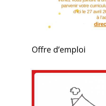
Offre d’emploi