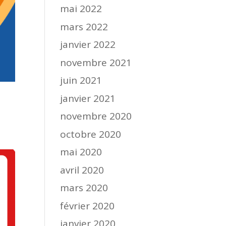
mai 2022
mars 2022
janvier 2022
novembre 2021
juin 2021
janvier 2021
novembre 2020
octobre 2020
mai 2020
avril 2020
mars 2020
février 2020
janvier 2020