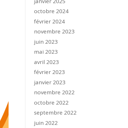
janvier 2025
octobre 2024
février 2024
novembre 2023
juin 2023
mai 2023
avril 2023
février 2023
janvier 2023
novembre 2022
octobre 2022
septembre 2022
juin 2022