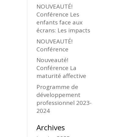
NOUVEAUTÉ!
Conférence Les
enfants face aux
écrans: Les impacts
NOUVEAUTÉ!
Conférence
Nouveauté!
Conférence La
maturité affective
Programme de
développement
professionnel 2023-
2024
Archives