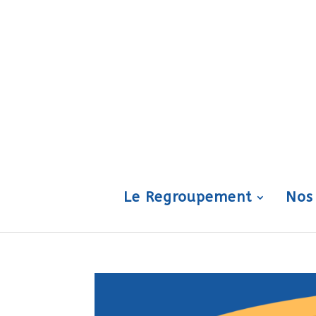
Le Regroupement
Nos