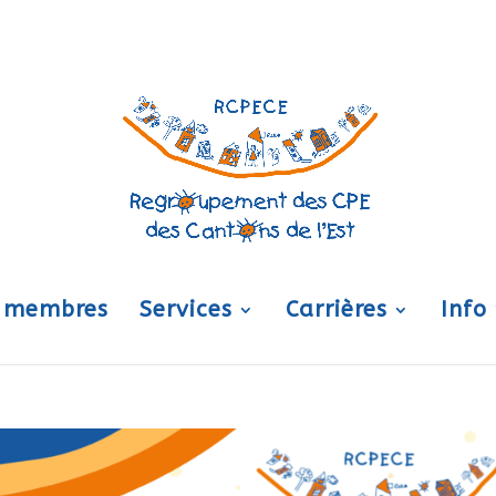
 membres
Services
Carrières
Info