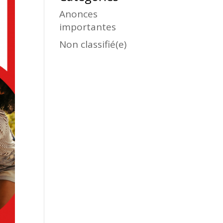
Anonces
importantes
Non classifié(e)