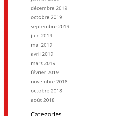
décembre 2019
octobre 2019
septembre 2019
juin 2019
mai 2019
avril 2019
mars 2019
février 2019
novembre 2018
octobre 2018
août 2018
Categories