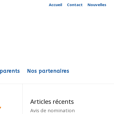
Accueil
Contact
Nouvelles
 parents
Nos partenaires
Articles récents
Avis de nomination