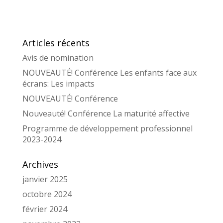
Articles récents
Avis de nomination
NOUVEAUTÉ! Conférence Les enfants face aux
écrans: Les impacts
NOUVEAUTÉ! Conférence
Nouveauté! Conférence La maturité affective
Programme de développement professionnel
2023-2024
Archives
janvier 2025
octobre 2024
février 2024