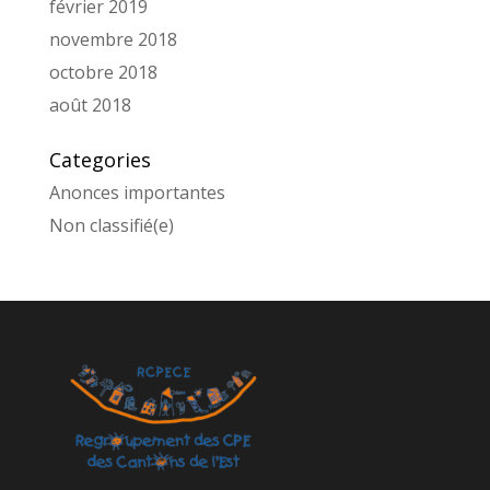
février 2019
novembre 2018
octobre 2018
août 2018
Categories
Anonces importantes
Non classifié(e)