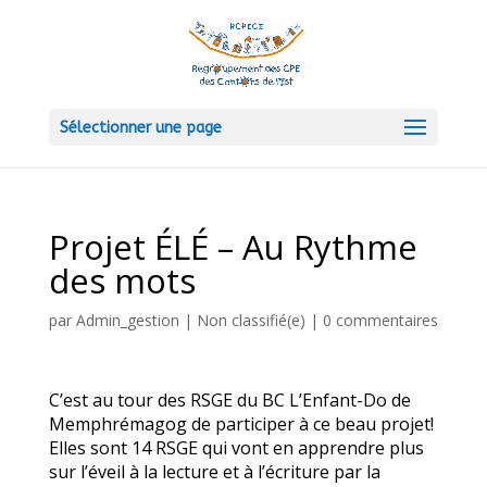
Sélectionner une page
Projet ÉLÉ – Au Rythme
des mots
par
Admin_gestion
|
Non classifié(e)
|
0 commentaires
C’est au tour des RSGE du BC L’Enfant-Do de
Memphrémagog de participer à ce beau projet!
Elles sont 14 RSGE qui vont en apprendre plus
sur l’éveil à la lecture et à l’écriture par la