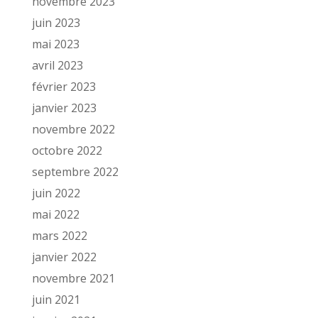
novembre 2023
juin 2023
mai 2023
avril 2023
février 2023
janvier 2023
novembre 2022
octobre 2022
septembre 2022
juin 2022
mai 2022
mars 2022
janvier 2022
novembre 2021
juin 2021