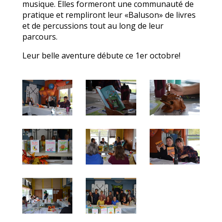
musique. Elles formeront une communauté de
pratique et rempliront leur «Baluson» de livres
et de percussions tout au long de leur
parcours.
Leur belle aventure débute ce 1er octobre!