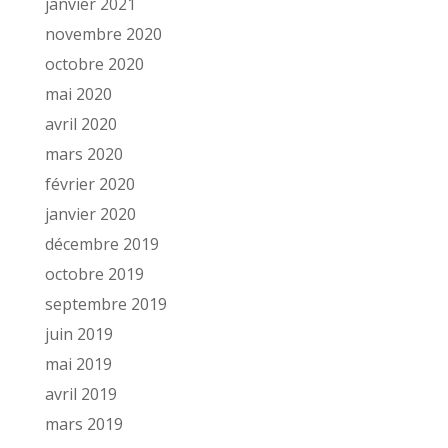
janvier 2021
novembre 2020
octobre 2020
mai 2020
avril 2020
mars 2020
février 2020
janvier 2020
décembre 2019
octobre 2019
septembre 2019
juin 2019
mai 2019
avril 2019
mars 2019