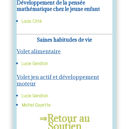
Développement de la pensée
mathématique chez le jeune enfant
Louis Côté
Saines habitudes de vie
Volet alimentaire
Lucie Gendron
Volet jeu actif et développement
moteur
Lucie Gendron
Michel Goyette
⇒Retour au
Soutien