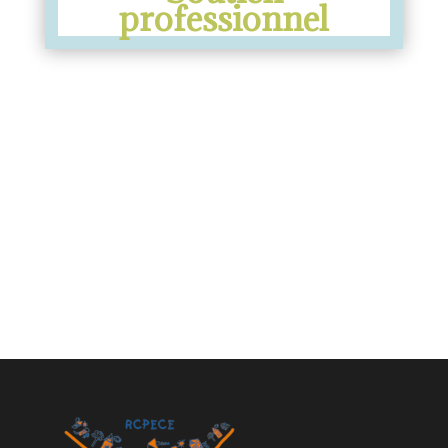
professionnel