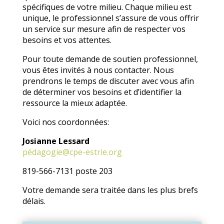
spécifiques de votre milieu. Chaque milieu est
unique, le professionnel s’assure de vous offrir
un service sur mesure afin de respecter vos
besoins et vos attentes.
Pour toute demande de soutien professionnel,
vous êtes invités à nous contacter. Nous
prendrons le temps de discuter avec vous afin
de déterminer vos besoins et d’identifier la
ressource la mieux adaptée.
Voici nos coordonnées:
Josianne Lessard
pédagogie@cpe-estrie.org
819-566-7131 poste 203
Votre demande sera traitée dans les plus brefs
délais.