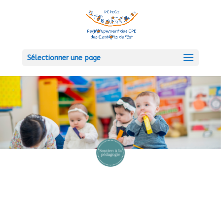
Sélectionner une page