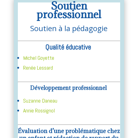
Soutien
professionnel
Soutien à la pédagogie
Qualité éducative
Michel Goyette
Renée Lessard
Développement professionnel
Suzanne Daneau
Annie Rossignol
Évaluation d’une problématique chez