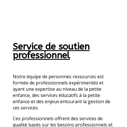
Service de soutien
professionnel
Notre équipe de personnes ressources est
formée de professionnels expérimentés et
ayant une expertise au niveau de la petite
enfance, des services éducatifs à la petite
enfance et des enjeux entourant la gestion de
ces services.
Ces professionnels offrent des services de
qualité basés sur les besoins professionnels et