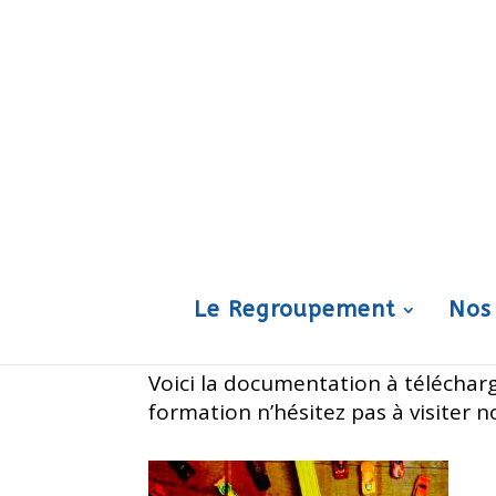
Le Regroupement
Nos
Voici la documentation à télécharg
formation n’hésitez pas à visiter 