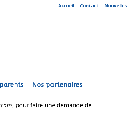
Accueil
Contact
Nouvelles
 parents
Nos partenaires
rçons
, pour faire une demande de