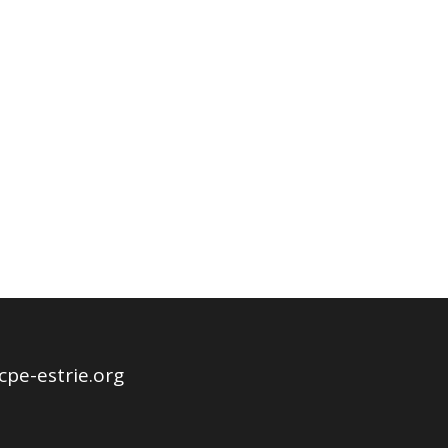
pe-estrie.org