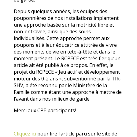
Depuis quelques années, les équipes des
pouponnières de nos installations implantent
une approche basée sur la motricité libre et
non-entravée, ainsi que des soins
individualisés. Cette approche permet aux
poupons et à leur éducatrice attitrée de vivre
des moments de vie en tête-à-tête et dans le
moment présent. Le RCPECE est très fier qu’un
article ait été publié à ce propos. En effet, le
projet du RCPECE « Jeu actif et développement
moteur des 0-2 ans », subventionné par la TIR-
SHV, a été reconnu par le Ministère de la
Famille comme étant une approche à mettre de
l’avant dans nos milieux de garde.
Merci aux CPE participants!
Cliquez ici
pour lire l’article paru sur le site de