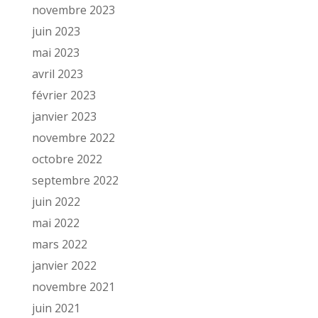
novembre 2023
juin 2023
mai 2023
avril 2023
février 2023
janvier 2023
novembre 2022
octobre 2022
septembre 2022
juin 2022
mai 2022
mars 2022
janvier 2022
novembre 2021
juin 2021