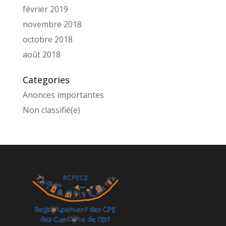
février 2019
novembre 2018
octobre 2018
août 2018
Categories
Anonces importantes
Non classifié(e)