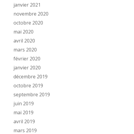
janvier 2021
novembre 2020
octobre 2020
mai 2020
avril 2020
mars 2020
février 2020
janvier 2020
décembre 2019
octobre 2019
septembre 2019
juin 2019
mai 2019
avril 2019
mars 2019