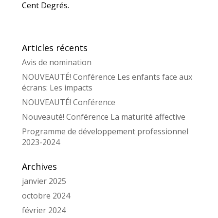
Cent Degrés.
Articles récents
Avis de nomination
NOUVEAUTÉ! Conférence Les enfants face aux
écrans: Les impacts
NOUVEAUTÉ! Conférence
Nouveauté! Conférence La maturité affective
Programme de développement professionnel
2023-2024
Archives
janvier 2025
octobre 2024
février 2024