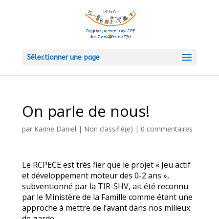
Sélectionner une page
On parle de nous!
par
Karine Daniel
|
Non classifié(e)
|
0 commentaires
Le RCPECE est très fier que le projet « Jeu actif
et développement moteur des 0-2 ans »,
subventionné par la TIR-SHV, ait été reconnu
par le Ministère de la Famille comme étant une
approche à mettre de l’avant dans nos milieux
de garde.